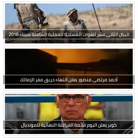
البيان الثانى عشر للقوات المسلحة للعملية الشاملة سيناء 2018
أحمد مرتضى منصور يعلن انتهاء حريق مقر الزمالك
كوبر يعلن اليوم قائمة الفراعنة النهائية للمونديال