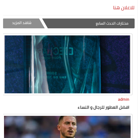
للاعلان هنا
شاهد المزيد
مختارات الحدث السابع
admin
افضل العطور للرجال و النساء