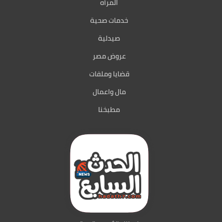
المرأه
خدمات صحية
صيدلية
عروض مصر
قضايا وملفات
مال واعمال
مطبخنا