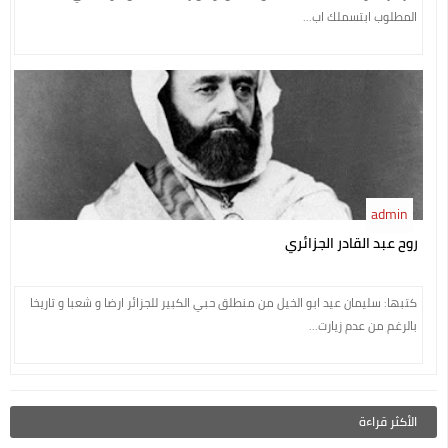
المطلوب ابتسملك اب...
admin
روح عبد القادر الجزائري
كتبها: سليمان عيد ابو الخيل من منطلق حبي الكبير للجزائر ارضا و شعبا و تاريخا
بالرغم من عدم زيارت...
الأكثر قراءة