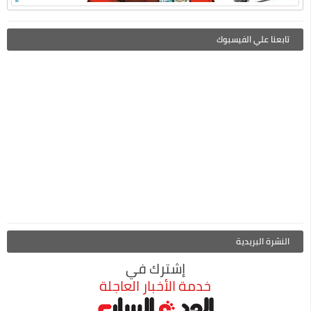
تابعنا علي الفيسبوك
النشرة البريدية
إشترك في
خدمة الأخبار العاجلة