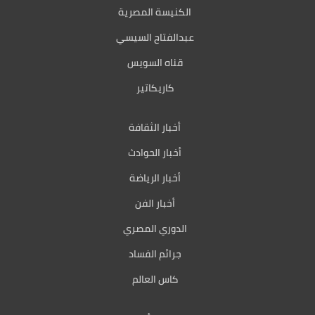
الكنيسة المصرية
عبدالفتاح السيسي
قناه السويس
كاريكاتير
أخبار الثقافة
أخبار الحوادث
أخبار الرياضة
أخبار الفن
الدوري المصري
جرائم الفساد
كاس العالم