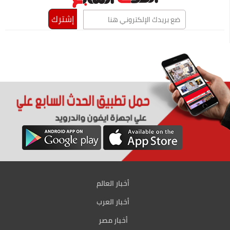
أخبار العالم
أخبار العرب
أخبار مصر