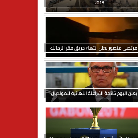
2018
مرتضى منصور يعلن انتهاء حريق مقر الزمالك
يعلن اليوم قائمة الفراعنة النهائية للمونديال