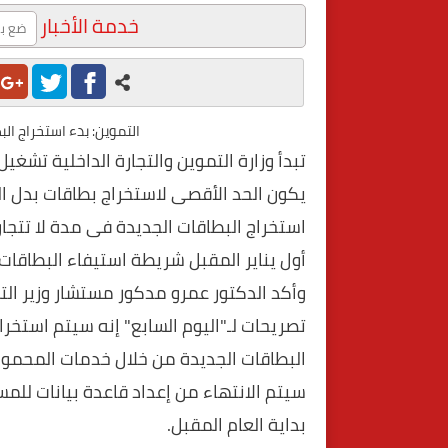
خدمة الأخبار
التموين: بدء استخراج ال
تبدأ وزارة التموين والتجارة الداخلية تش
يكون الحد الأقصى لاستخراج بطاقات بدل ال
أول يناير المقبل شريطة استيفاء البطاقات 
وأكد الدكتور عمرو مدكور مستشار وزير الت
تصريحات لـ"اليوم السابع" إنه سيتم استخراج
البطاقات الجديدة من خلال خدمات المحمول، 
سيتم الانتهاء من إعداد قاعدة بيانات للمس
بداية العام المقبل.