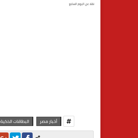
نقلا عن اليوم السابع
أخبار مصر
البطاقات الذكية