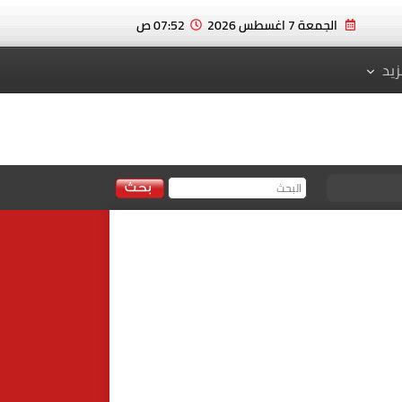
الجمعة 7 اغسطس 2026
07:52 ص
زيد