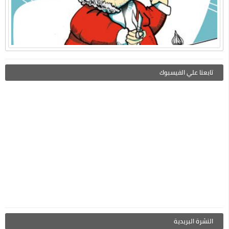
تابعنا علي الفيسبوك
النشرة البريدية