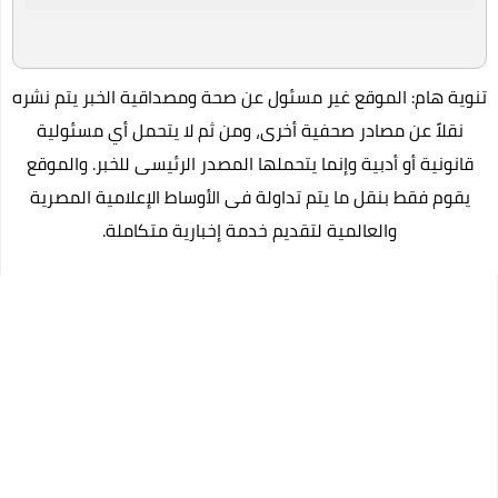
تنوية هام: الموقع غير مسئول عن صحة ومصداقية الخبر يتم نشره
نقلاً عن مصادر صحفية أخرى، ومن ثم لا يتحمل أي مسئولية
قانونية أو أدبية وإنما يتحملها المصدر الرئيسى للخبر. والموقع
يقوم فقط بنقل ما يتم تداولة فى الأوساط الإعلامية المصرية
والعالمية لتقديم خدمة إخبارية متكاملة.