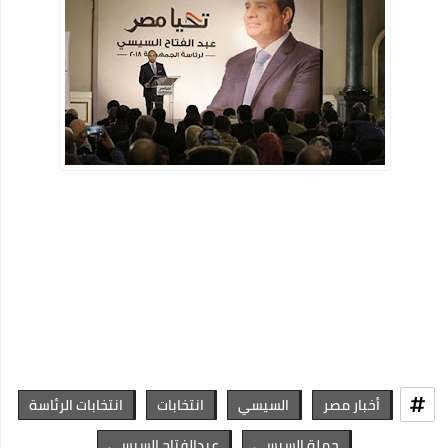
أخبار مصر
السيسي
انتخابات
انتخابات الرئاسة
حملة السيسي
عبدالفتاح السيسي