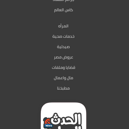
كاس العالم
المرأه
خدمات صحية
صيدلية
عروض مصر
قضايا وملفات
مال واعمال
مطبخنا