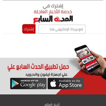
إشترك في
خدمة الأخبار العاجلة
أخبار العالم