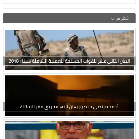
الأكثر قراءة
البيان الثانى عشر للقوات المسلحة للعملية الشاملة سيناء 2018
أحمد مرتضى منصور يعلن انتهاء حريق مقر الزمالك