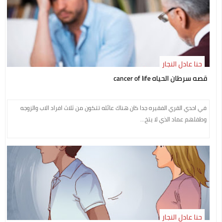
حنا عادل النجار
قصه سرطان الحياه cancer of life
في احدي القري الفقيره جدا كان هناك عائله تتكون من ثلاث افراد الاب والزوجه
وطفلهم عماد الذي لا يتخ...
حنا عادل النجار