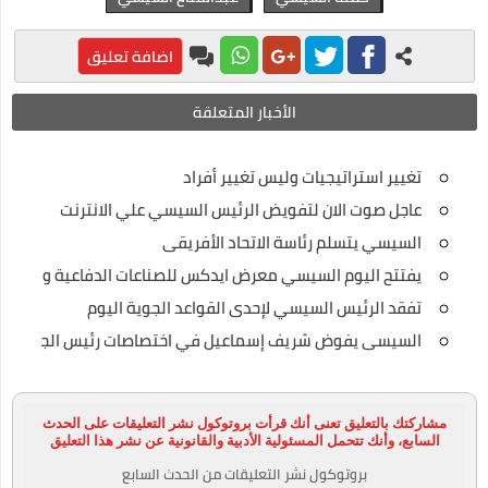
اضافة تعليق
الأخبار المتعلقة
تغيير استراتيجيات وليس تغيير أفراد
عاجل صوت الان لتفويض الرئيس السيسي علي الانترنت
السيسي يتسلم رئاسة الاتحاد الأفريقى
يفتتح اليوم السيسي معرض ايدكس للصناعات الدفاعية والعسكر
تفقد الرئيس السيسي لإحدى القواعد الجوية اليوم
السيسى يفوض شريف إسماعيل في اختصاصات رئيس الجمهوري
مشاركتك بالتعليق تعنى أنك قرأت بروتوكول نشر التعليقات على الحدث
السابع، وأنك تتحمل المسئولية الأدبية والقانونية عن نشر هذا التعليق
بروتوكول نشر التعليقات من الحدث السابع