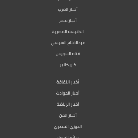
أخبار العرب
أخبار مصر
الكنيسة المصرية
عبدالفتاح السيسي
قناه السويس
كاريكاتير
أخبار الثقافة
أخبار الحوادث
أخبار الرياضة
أخبار الفن
الدوري المصري
جرائم الفساد