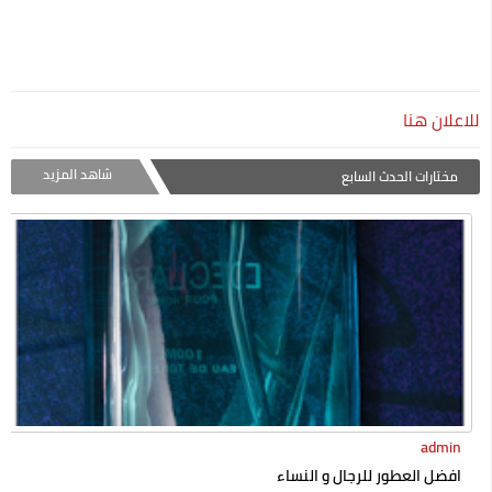
للاعلان هنا
شاهد المزيد
مختارات الحدث السابع
admin
افضل العطور للرجال و النساء