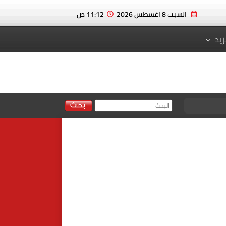
السبت 8 اغسطس 2026
11:12 ص
زيد