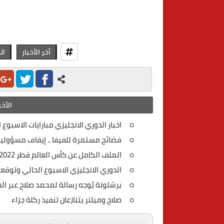
أخر الأخبار
ال
الأخب
اخبار الدوري الانجليزي مبارايات الاسبوع
فضائح مستمرة للفيفا .. إيقاف مسؤولي
الملف الكامل عن كأس العالم قطر 2022
الدوري الانجليزي الاسبوع الحالي وتوقعا
برشلونة يُوجه رسالة لمحمد صلاح عبر ا
صلاح وميلنر يتنازعان تنفيذ ركلة جزاء