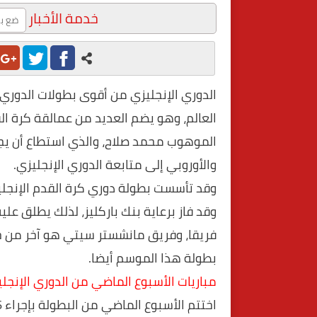
خدمة الأخبار
الدوري الإنجليزي من أقوى بطولات الدوري ف
العالم، وهو يضم العديد من عمالقة كرة ال
الموهوب محمد صلاح، والذي استطاع أن يج
والأوروبي إلى متابعة الدوري الإنجليزي.
فريقا، وفريق مانشستر سيتي هو آخر من ح
بطولة هذا الموسم أيضا.
مباريات الأسبوع الماضي من الدوري الإنجل
اختتم الأسبوع الماضي من البطولة بإجراء 6 مبارات كانت على النحو التالي: