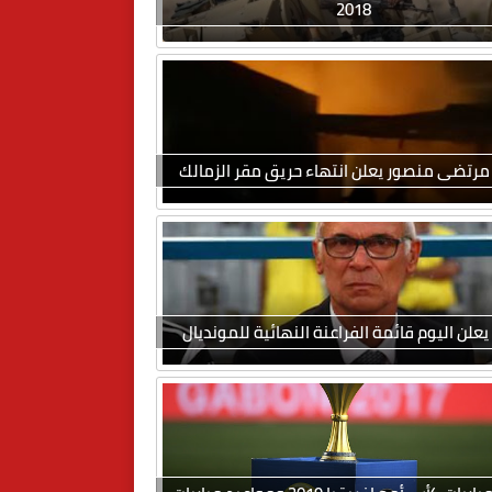
2018
مرتضى منصور يعلن انتهاء حريق مقر الزمالك
يعلن اليوم قائمة الفراعنة النهائية للمونديال