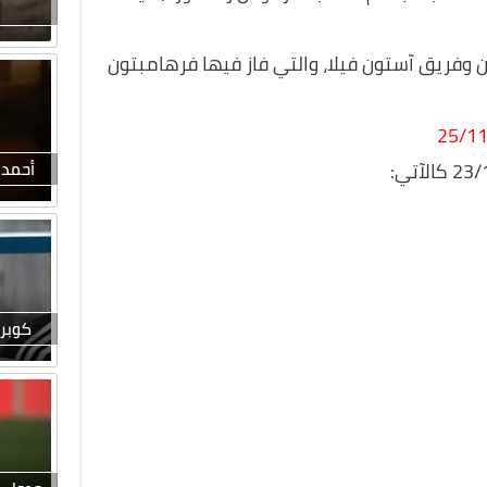
ن وفريق آستون فيلا، والتي فاز فيها فرهامبتون
أحمد 
كوبر 