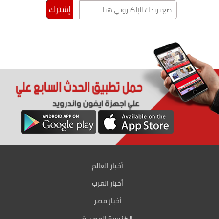
أخبار العالم
أخبار العرب
أخبار مصر
الكنيسة المصرية