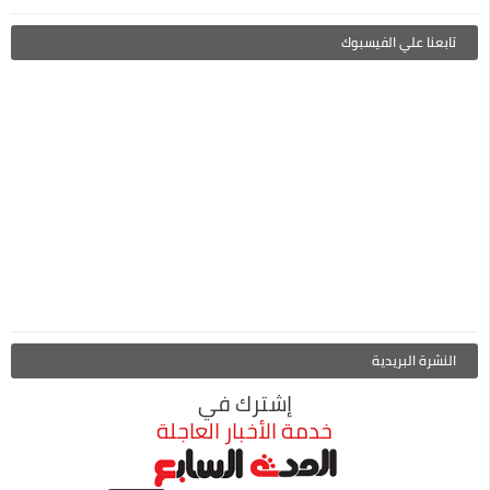
تابعنا علي الفيسبوك
النشرة البريدية
إشترك في
خدمة الأخبار العاجلة