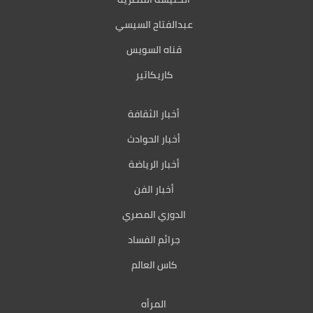
عبدالفتاح السيسي
قناه السويس
كاريكاتير
أخبار الثقافة
أخبار الحوادث
أخبار الرياضة
أخبار الفن
الدوري المصري
جرائم الفساد
كاس العالم
المرأه