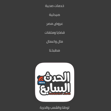
خدمات صحية
صيدلية
عروض مصر
قضايا وملفات
مال واعمال
مطبخنا