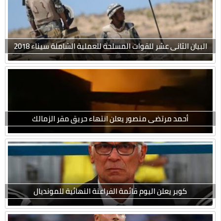
البيان الثانى عشر للقوات المسلحة للعملية الشاملة سيناء 2018
أحمد مرتضى منصور يعلن انتهاء حريق مقر الزمالك
كوبر يعلن اليوم قائمة الفراعنة النهائية للمونديال