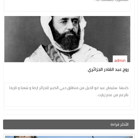
admin
روح عبد القادر الجزائري
كتبها: سليمان عيد ابو الخيل من منطلق حبي الكبير للجزائر ارضا و شعبا و تاريخا
بالرغم من عدم زيارت...
الأكثر قراءة