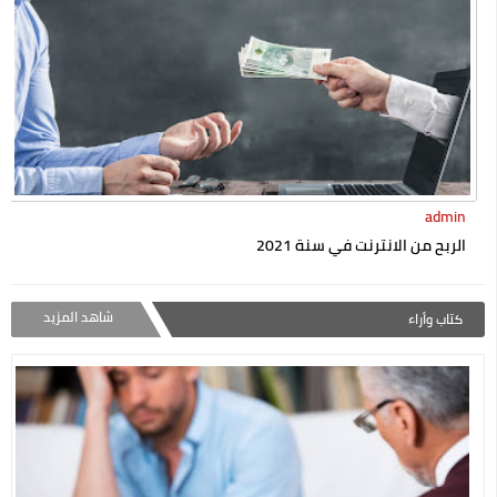
admin
الربح من الانترنت في سنة 2021
شاهد المزيد
كتاب وأراء