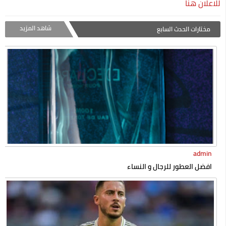
للاعلان هنا
شاهد المزيد
مختارات الحدث السابع
admin
افضل العطور للرجال و النساء