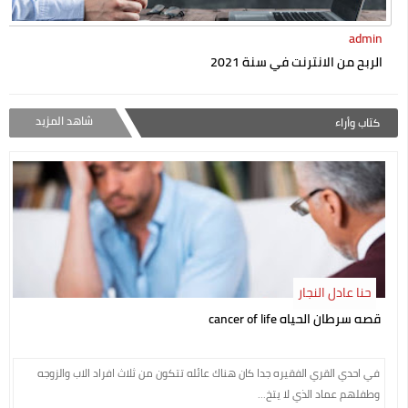
admin
الربح من الانترنت في سنة 2021
شاهد المزيد
كتاب وأراء
حنا عادل النجار
قصه سرطان الحياه cancer of life
في احدي القري الفقيره جدا كان هناك عائله تتكون من ثلاث افراد الاب والزوجه
وطفلهم عماد الذي لا يتخ...