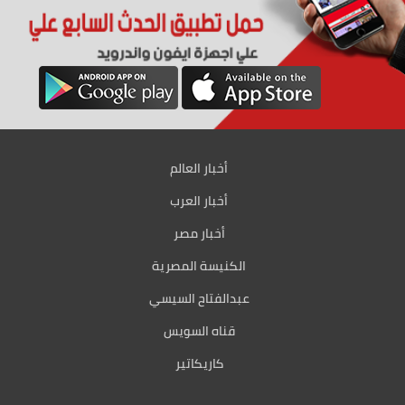
أخبار العالم
أخبار العرب
أخبار مصر
الكنيسة المصرية
عبدالفتاح السيسي
قناه السويس
كاريكاتير