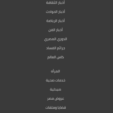
أخبار الثقافة
أخبار الحوادث
أخبار الرياضة
أخبار الفن
الدوري المصري
جرائم الفساد
كاس العالم
المرأه
خدمات صحية
صيدلية
عروض مصر
قضايا وملفات