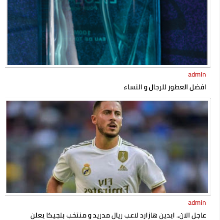
admin
افضل العطور للرجال و النساء
admin
عاجل الان.. ايدين هازارد لاعب ريال مدريد و منتخب بلجيكا يعلن