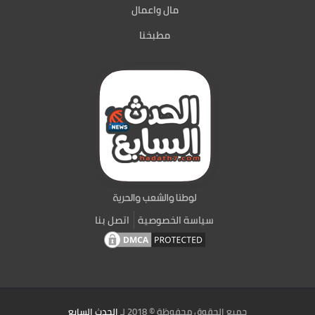
مال واعمال
مطبخنا
سياسة الخصوصية
اتصل بنا
جميع الحقوق محفوظة © 2018 لـ
الحدث السابع