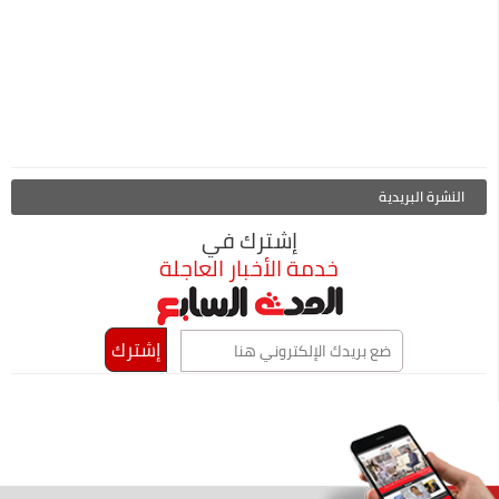
النشرة البريدية
إشترك في
خدمة الأخبار العاجلة