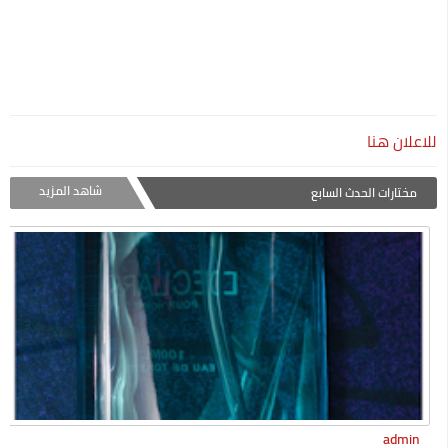
للاعلان هنا
شاهد المزيد
مختارات الحدث السابع
admin