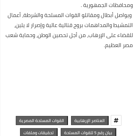
ومحافظات الجمهورية .
ويواصل أبطال ومقاتلو القوات المسلحة والشرطة، أعمال
التمشيط والمداهمات بروح قتالية عالية وإصرار لا يلين،
للقضاء على الإرهاب، من أجل تحصين الوطن، وحماية شعب
مصر العظيم.
العناصر الإرهابية
القوات المسلحة المصرية
بيان رقم 5 للقوات المسلحة
تحقيقات وملفات