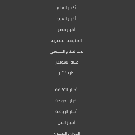
أخبار العالم
أخبار العرب
أخبار مصر
الكنيسة المصرية
عبدالفتاح السيسي
قناه السويس
كاريكاتير
أخبار الثقافة
أخبار الحوادث
أخبار الرياضة
أخبار الفن
الدوري المصري