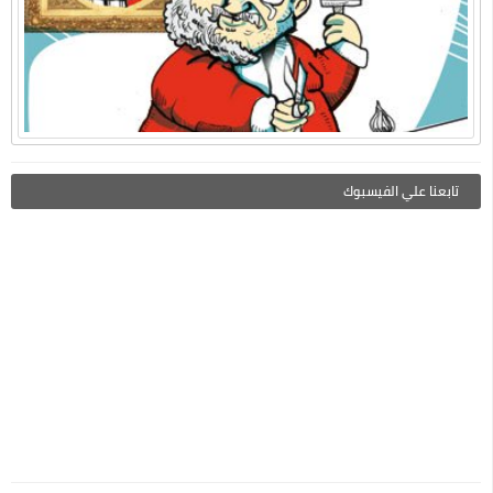
تابعنا علي الفيسبوك