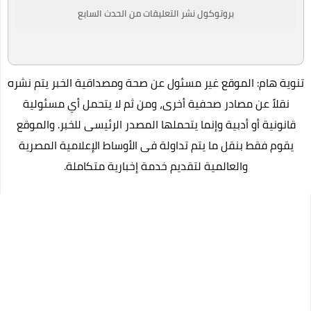
بروتوكول نشر التعليقات من الحدث السابع
تنوية هام: الموقع غير مسئول عن صحة ومصداقية الخبر يتم نشره
نقلاً عن مصادر صحفية أخرى، ومن ثم لا يتحمل أي مسئولية
قانونية أو أدبية وإنما يتحملها المصدر الرئيسى للخبر. والموقع
يقوم فقط بنقل ما يتم تداولة فى الأوساط الإعلامية المصرية
والعالمية لتقديم خدمة إخبارية متكاملة.