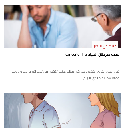
حنا عادل النجار
قصه سرطان الحياه cancer of life
في احدي القري الفقيره جدا كان هناك عائله تتكون من ثلاث افراد الاب والزوجه
وطفلهم عماد الذي لا يتخ...