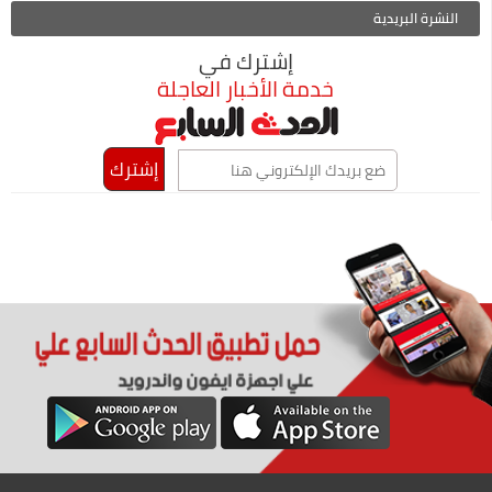
النشرة البريدية
إشترك في
خدمة الأخبار العاجلة