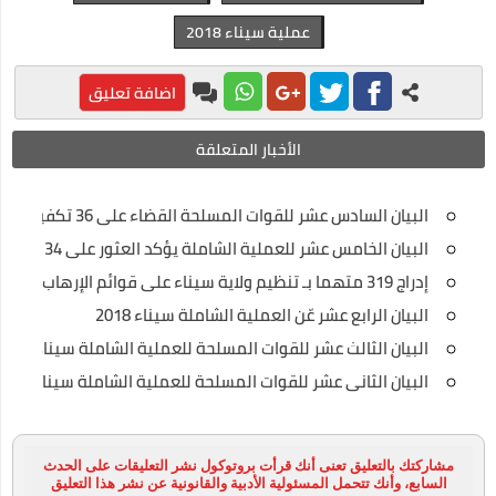
عملية سيناء 2018
اضافة تعليق
الأخبار المتعلقة
البيان السادس عشر للقوات المسلحة القضاء على 36 تكفيريا بالعملية الشاملة
البيان الخامس عشر للعملية الشاملة يؤكد العثور على 34 صاروخا و4 دانات
إدراج 319 متهما بـ تنظيم ولاية سيناء على قوائم الإرهاب
البيان الرابع عشر عّن العملية الشاملة سيناء 2018
البيان الثالث عشر للقوات المسلحة للعملية الشاملة سيناء 2018
البيان الثانى عشر للقوات المسلحة للعملية الشاملة سيناء 2018
مشاركتك بالتعليق تعنى أنك قرأت بروتوكول نشر التعليقات على الحدث
السابع، وأنك تتحمل المسئولية الأدبية والقانونية عن نشر هذا التعليق