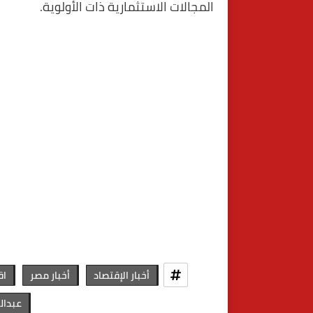
المجالات الاستثمارية ذات الأولوية.
أخبار الإقتصاد
أخبار مصر
اق
عبدال