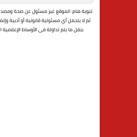
تنوية هام: الموقع غير مسئول عن صحة ومصداقي
ثم لا يتحمل أي مسئولية قانونية أو أدبية وإن
بنقل ما يتم تداولة فى الأوساط الإعلامية 