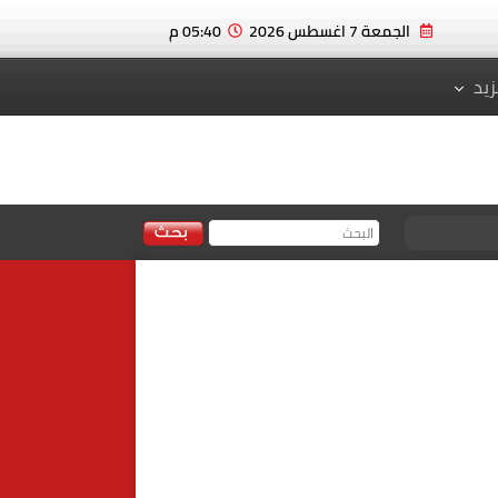
الجمعة 7 اغسطس 2026
05:40 م
زيد