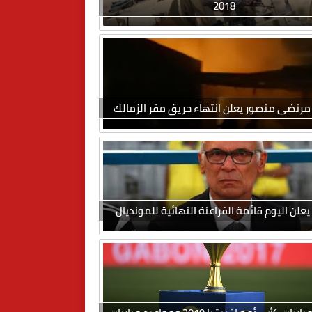
2018
مرتضى منصور يعلن انتهاء حريق مقر الزمالك
يعلن اليوم قائمة الفراعنة النهائية للمونديال