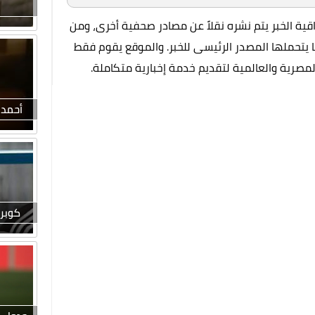
ة الخبر يتم نشره نقلاً عن مصادر صحفية أخرى، ومن
ما يتحملها المصدر الرئيسى للخبر. والموقع يقوم فقط
المصرية والعالمية لتقديم خدمة إخبارية متكاملة.
أحمد 
كوبر 