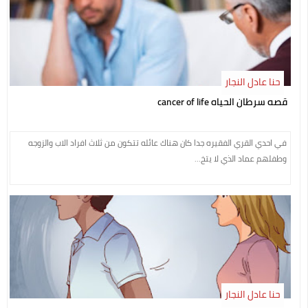
حنا عادل النجار
قصه سرطان الحياه cancer of life
في احدي القري الفقيره جدا كان هناك عائله تتكون من ثلاث افراد الاب والزوجه
وطفلهم عماد الذي لا يتخ...
حنا عادل النجار