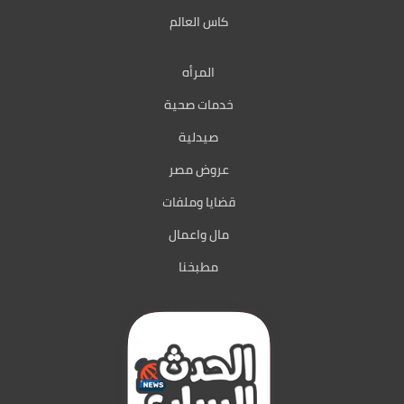
كاس العالم
المرأه
خدمات صحية
صيدلية
عروض مصر
قضايا وملفات
مال واعمال
مطبخنا