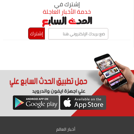
إشترك في
خدمة الأخبار العاجلة
أخبار العالم