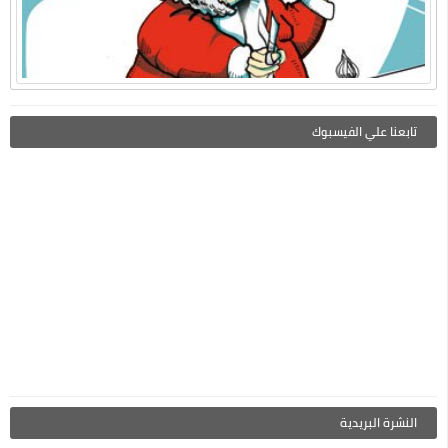
تابعنا علي الفيسبوك
النشرة البريدية