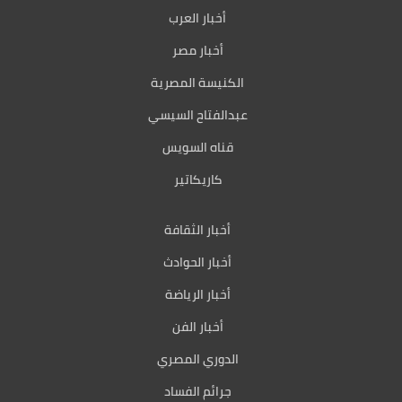
أخبار العرب
أخبار مصر
الكنيسة المصرية
عبدالفتاح السيسي
قناه السويس
كاريكاتير
أخبار الثقافة
أخبار الحوادث
أخبار الرياضة
أخبار الفن
الدوري المصري
جرائم الفساد