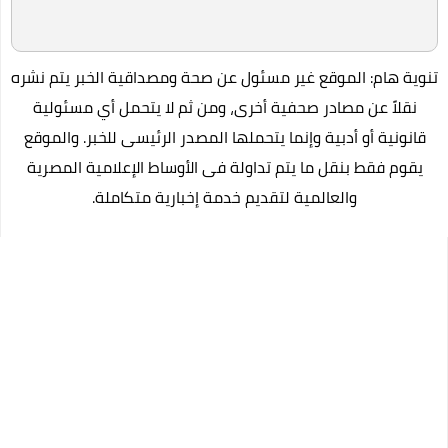
تنوية هام: الموقع غير مسئول عن صحة ومصداقية الخبر يتم نشره
نقلاً عن مصادر صحفية أخرى، ومن ثم لا يتحمل أي مسئولية
قانونية أو أدبية وإنما يتحملها المصدر الرئيسى للخبر. والموقع
يقوم فقط بنقل ما يتم تداولة فى الأوساط الإعلامية المصرية
والعالمية لتقديم خدمة إخبارية متكاملة.