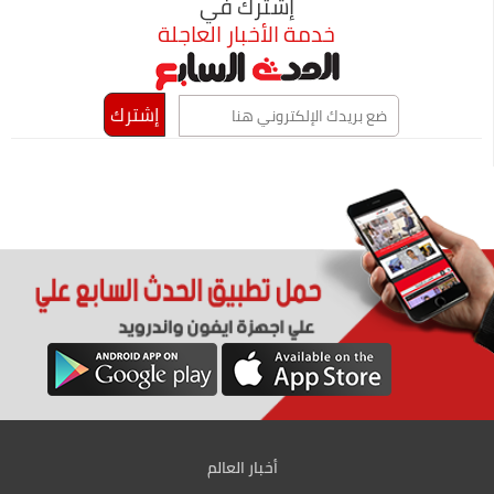
إشترك في
خدمة الأخبار العاجلة
أخبار العالم