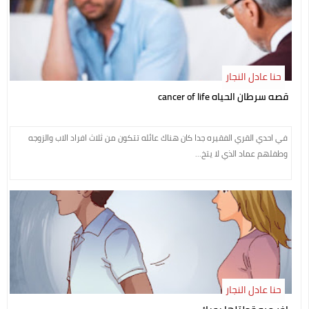
حنا عادل النجار
قصه سرطان الحياه cancer of life
في احدي القري الفقيره جدا كان هناك عائله تتكون من ثلاث افراد الاب والزوجه
وطفلهم عماد الذي لا يتخ...
حنا عادل النجار