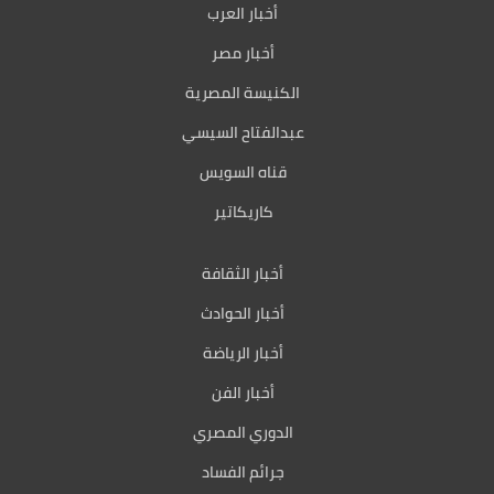
أخبار العرب
أخبار مصر
الكنيسة المصرية
عبدالفتاح السيسي
قناه السويس
كاريكاتير
أخبار الثقافة
أخبار الحوادث
أخبار الرياضة
أخبار الفن
الدوري المصري
جرائم الفساد