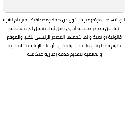
تنوية هام: الموقع غير مسئول عن صحة ومصداقية الخبر يتم نشره
نقلاً عن مصادر صحفية أخرى، ومن ثم لا يتحمل أي مسئولية
قانونية أو أدبية وإنما يتحملها المصدر الرئيسى للخبر. والموقع
يقوم فقط بنقل ما يتم تداولة فى الأوساط الإعلامية المصرية
والعالمية لتقديم خدمة إخبارية متكاملة.