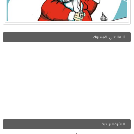
تابعنا علي الفيسبوك
النشرة البريدية