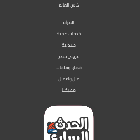
كاس العالم
المرأه
خدمات صحية
صيدلية
عروض مصر
قضايا وملفات
مال واعمال
مطبخنا