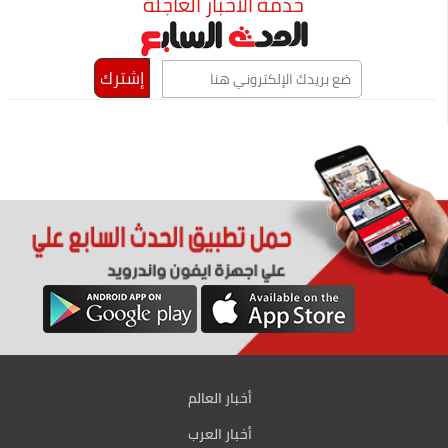
خدمة الأخبار العاجلة
أخبار العالم
أخبار العرب