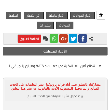
أخبار الحوادث
أخبار عاجلة
أخر الأخبار
اسلحة
الحوادث
مخدرات
اضافة تعليق
الأخبار المتعلقة
قطاع أمن المنافذ يقوم بحملات مكثفة ومزارع يتاجر في الأسلح
مشاركتك بالتعليق تعنى أنك قرأت بروتوكول نشر التعليقات على الحدث
السابع، وأنك تتحمل المسئولية الأدبية والقانونية عن نشر هذا التعليق
بروتوكول نشر التعليقات من الحدث السابع