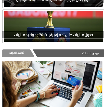
جدول مباريات كأس أمم إفريقيا 2019 ومواعيد مباريات
شاهد المزيد
عروض المحلات