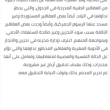
من العقاقير الطبية المدرجة في الجدول، والتي يحظر
تداولها في البلاد، أيضاً بعض العقاقير المستوردة وغير
مسدد عنها الرسوم الجمركية، وأيضاً وجدت بعض العقاقير
التالفة بسبب سوء التخزين وغير صالحة للستهلاك الآدمي.
وبمواجهة المتهم، اعترف بإدارة مخزنه في تخزين والاتجار
في الأدوية المهربة والعقاقير المحظور تداولها والتي تؤثر
عل الحالة النفسية والعصبية لمتعاطيها، وتعامل على أنها
مخدرات، وذلك بهدف تحقيق أرباح غير مشروعة.
تم تحرير المحضر بذلك وتولت النيابة التحقيق معه.