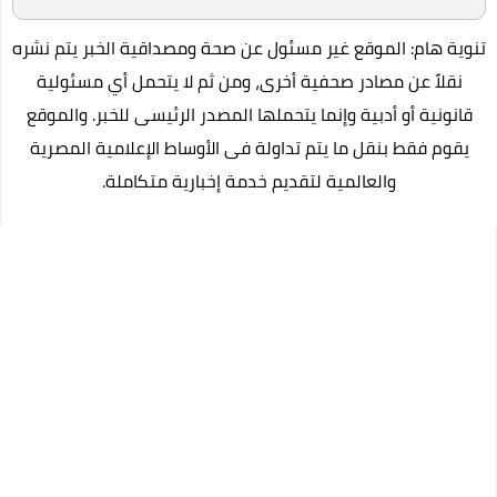
تنوية هام: الموقع غير مسئول عن صحة ومصداقية الخبر يتم نشره
نقلاً عن مصادر صحفية أخرى، ومن ثم لا يتحمل أي مسئولية
قانونية أو أدبية وإنما يتحملها المصدر الرئيسى للخبر. والموقع
يقوم فقط بنقل ما يتم تداولة فى الأوساط الإعلامية المصرية
والعالمية لتقديم خدمة إخبارية متكاملة.