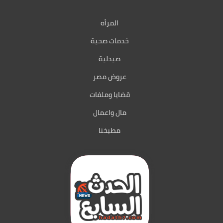
المرأه
خدمات صحية
صيدلية
عروض مصر
قضايا وملفات
مال واعمال
مطبخنا