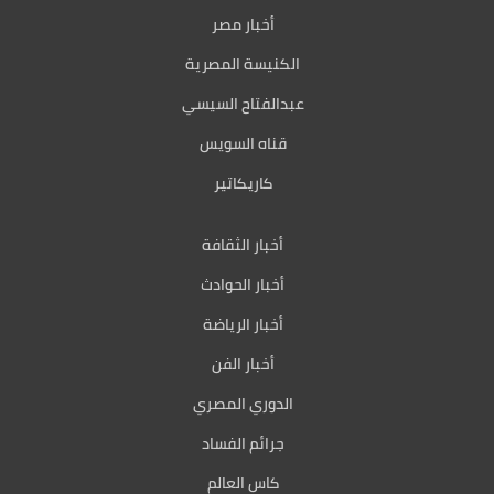
أخبار مصر
الكنيسة المصرية
عبدالفتاح السيسي
قناه السويس
كاريكاتير
أخبار الثقافة
أخبار الحوادث
أخبار الرياضة
أخبار الفن
الدوري المصري
جرائم الفساد
كاس العالم