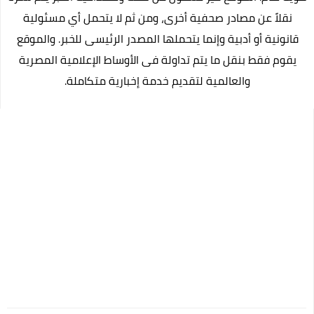
نقلاً عن مصادر صحفية أخرى، ومن ثم لا يتحمل أي مسئولية
قانونية أو أدبية وإنما يتحملها المصدر الرئيسى للخبر. والموقع
يقوم فقط بنقل ما يتم تداولة فى الأوساط الإعلامية المصرية
والعالمية لتقديم خدمة إخبارية متكاملة.