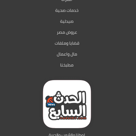
خدمات صحية
صيدلية
عروض مصر
قضايا وملفات
مال واعمال
مطبخنا