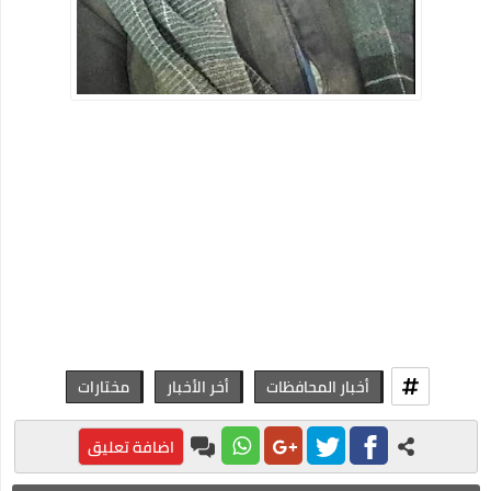
أخبار المحافظات
أخر الأخبار
مختارات
اضافة تعليق