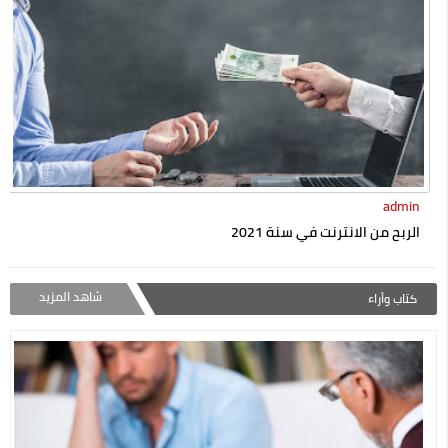
admin
الربح من الانترنت في سنة 2021
شاهد المزيد
كتاب وأراء