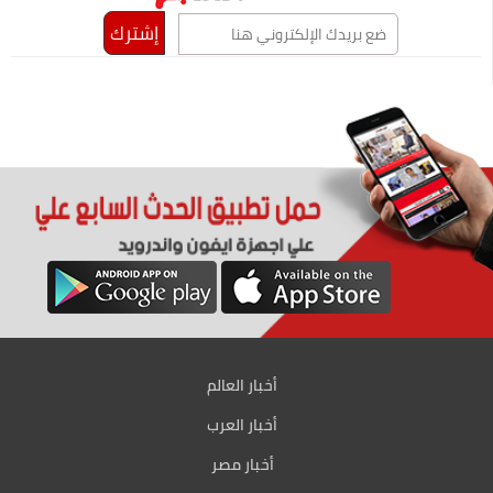
أخبار العالم
أخبار العرب
أخبار مصر