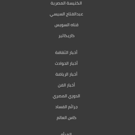
الكنيسة المصرية
عبدالفتاح السيسي
قناه السويس
كاريكاتير
أخبار الثقافة
أخبار الحوادث
أخبار الرياضة
أخبار الفن
الدوري المصري
جرائم الفساد
كاس العالم
المرأه