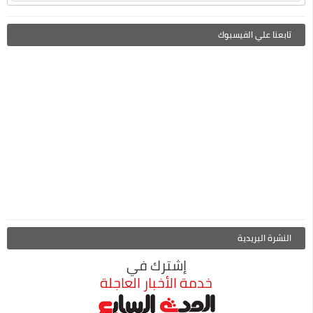
تابعنا علي الفيسبوك
النشرة البريدية
إشترك في
خدمة الأخبار العاجلة