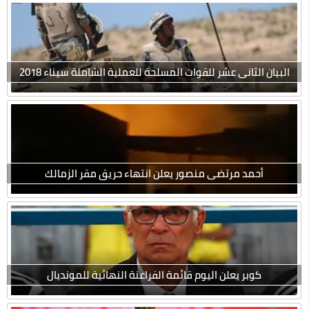
البيان الثانى عشر للقوات المسلحة للعملية الشاملة سيناء 2018
أحمد مرتضى منصور يعلن انتهاء حريق مقر الزمالك
كوبر يعلن اليوم قائمة الفراعنة النهائية للمونديال