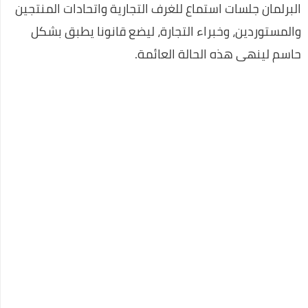
البرلمان جلسات استماع للغرف التجارية واتحادات المنتجين
والمستوردين، وخبراء التجارة، ليضع قانونا يطبق بشكل
حاسم لينهى هذه الحالة العائمة.