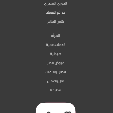
الدوري المصري
جرائم الفساد
كاس العالم
المرأه
خدمات صحية
صيدلية
عروض مصر
قضايا وملفات
مال واعمال
مطبخنا