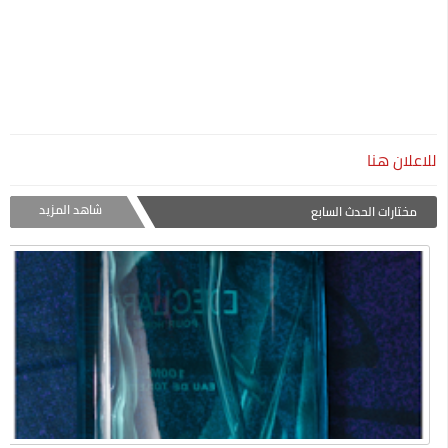
للاعلان هنا
شاهد المزيد
مختارات الحدث السابع