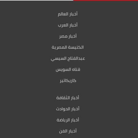
أخبار العالم
أخبار العرب
أخبار مصر
الكنيسة المصرية
عبدالفتاح السيسي
قناه السويس
كاريكاتير
أخبار الثقافة
أخبار الحوادث
أخبار الرياضة
أخبار الفن