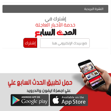
النشرة البريدية
إشترك في
خدمة الأخبار العاجلة