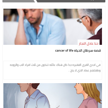
حنا عادل النجار
قصه سرطان الحياه cancer of life
في احدي القري الفقيره جدا كان هناك عائله تتكون من ثلاث افراد الاب والزوجه
وطفلهم عماد الذي لا يتخ...