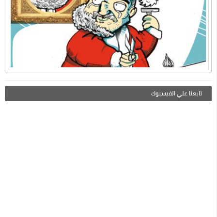
تابعنا علي الفيسبوك