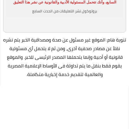
السابع، وأنك تتحمل المسئولية الأدبية والقانونية عن نشر هذا التعليق
بروتوكول نشر التعليقات من الحدث السابع
تنوية هام: الموقع غير مسئول عن صحة ومصداقية الخبر يتم نشره
نقلاً عن مصادر صحفية أخرى، ومن ثم لا يتحمل أي مسئولية
قانونية أو أدبية وإنما يتحملها المصدر الرئيسى للخبر. والموقع
يقوم فقط بنقل ما يتم تداولة فى الأوساط الإعلامية المصرية
والعالمية لتقديم خدمة إخبارية متكاملة.